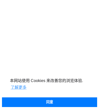
本网站使用 Cookies 来改善您的浏览体验.
了解更多
同意