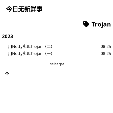
今日无新鲜事
Trojan
2023
用Netty实现Trojan（二）
08-25
用Netty实现Trojan（一）
08-25
selcarpa