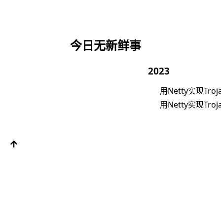
今日无新鲜事
2023
用Netty实现Tro
用Netty实现Tro