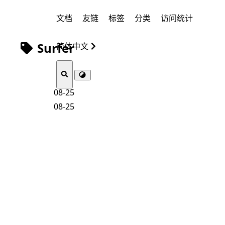
文档
友链
标签
分类
访问统计
Surfer
简体中文
08-25
08-25