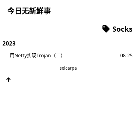
今日无新鲜事
Socks
2023
用Netty实现Trojan（二）
08-25
selcarpa