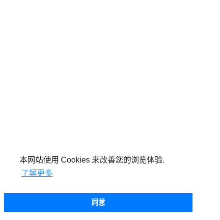
本网站使用 Cookies 来改善您的浏览体验.
了解更多
同意