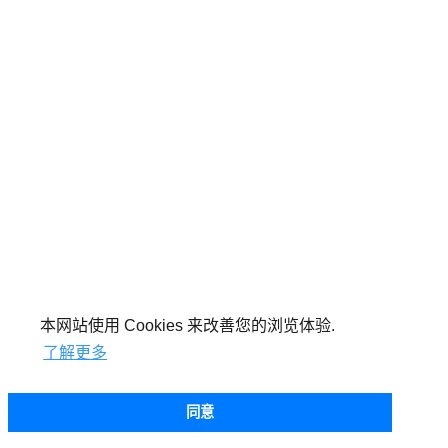
本网站使用 Cookies 来改善您的浏览体验.
了解更多
同意