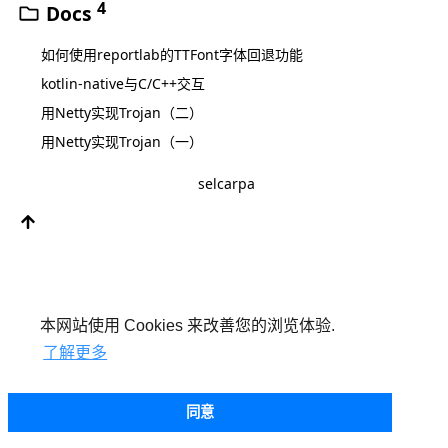
4
Docs
如何使用reportlab的TTFont字体回退功能
kotlin-native与C/C++交互
用Netty实现Trojan（二）
用Netty实现Trojan（一）
selcarpa
本网站使用 Cookies 来改善您的浏览体验.
了解更多
同意